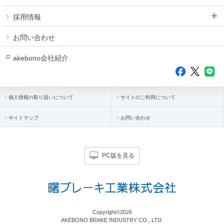
採用情報
お問い合わせ
akebono会社紹介
個人情報の取り扱いについて
サイトのご利用について
サイトマップ
お問い合わせ
PC版を見る
Copyright©2026
AKEBONO BRAKE INDUSTRY CO., LTD.