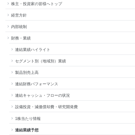
株主・投資家の皆様へトップ
経営方針
内部統制
財務・業績
連結業績ハイライト
セグメント別（地域別）業績
製品別売上高
連結財務パフォーマンス
連結キャッシュ・フローの状況
設備投資・減価償却費・研究開発費
1株当たり情報
連結業績予想