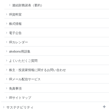
連結財務諸表（要約）
IR資料室
株式情報
電子公告
IRカレンダー
akebono用語集
よくいただくご質問
株主・投資家情報に関するお問い合わせ
IRメール配信サービス
免責事項
IRサイトマップ
サステナビリティ