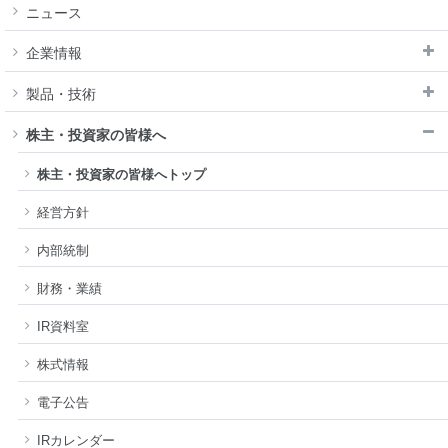
ニュース
企業情報
製品・技術
株主・投資家の皆様へ
株主・投資家の皆様へトップ
経営方針
内部統制
財務・業績
IR資料室
株式情報
電子公告
IRカレンダー