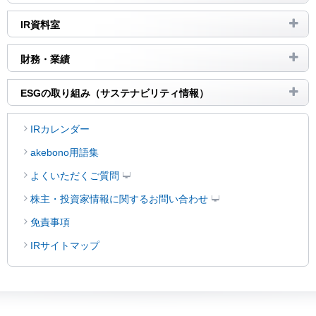
IR資料室
財務・業績
ESGの取り組み（サステナビリティ情報）
IRカレンダー
akebono用語集
よくいただくご質問
株主・投資家情報に関するお問い合わせ
免責事項
IRサイトマップ