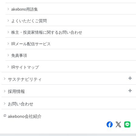
akebono用語集
よくいただくご質問
株主・投資家情報に関するお問い合わせ
IRメール配信サービス
免責事項
IRサイトマップ
サステナビリティ
採用情報
お問い合わせ
akebono会社紹介