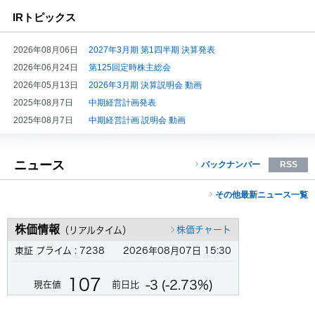
IRトピックス
2026年08月06日
2027年3月期 第1四半期 決算発表
2026年06月24日
第125回定時株主総会
2026年05月13日
2026年3月期 決算説明会 動画
2025年08月7日
中期経営計画発表
2025年08月7日
中期経営計画 説明会 動画
ニュース
バックナンバー
RSS
その他最新ニュース一覧