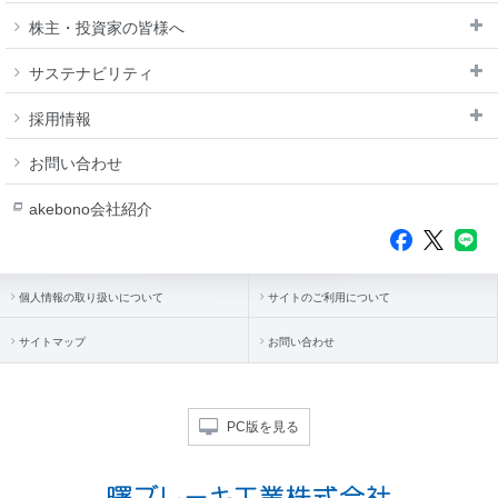
株主・投資家の皆様へ
サステナビリティ
採用情報
お問い合わせ
akebono会社紹介
個人情報の取り扱いについて
サイトのご利用について
サイトマップ
お問い合わせ
PC版を見る