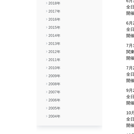
6月
2018年
全
2017年
開
2016年
6月
2015年
全
開
2014年
2013年
7月
関
2012年
開
2011年
7月
2010年
全
2009年
開
2008年
9月
2007年
全
2006年
開
2005年
10
2004年
全
開