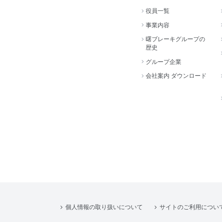
役員一覧
事業内容
曙ブレーキグループの
歴史
グループ企業
会社案内 ダウンロード
個人情報の取り扱いについて
サイトのご利用につい