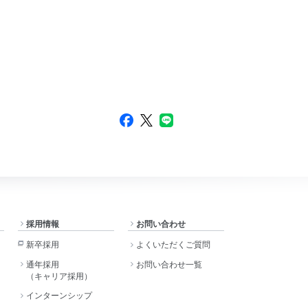
採用情報
お問い合わせ
新卒採用
よくいただくご質問
通年採用
お問い合わせ一覧
（キャリア採用）
インターンシップ