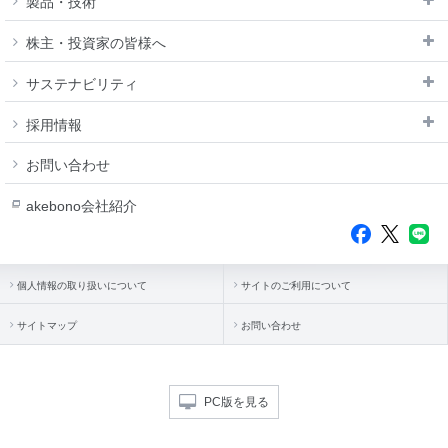
製品・技術
株主・投資家の皆様へ
サステナビリティ
採用情報
お問い合わせ
akebono会社紹介
個人情報の取り扱いについて
サイトのご利用について
サイトマップ
お問い合わせ
PC版を見る