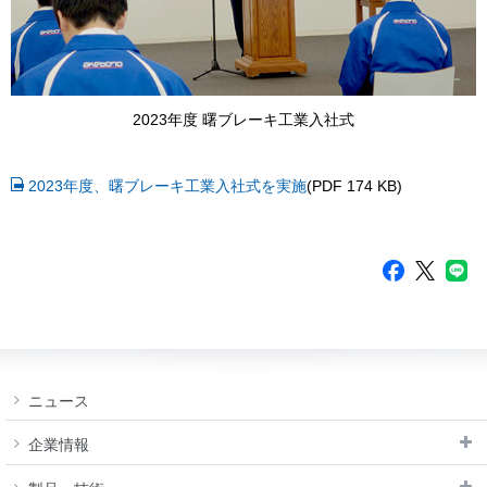
2023年度 曙ブレーキ工業入社式
2023年度、曙ブレーキ工業入社式を実施
(PDF 174 KB)
ニュース
企業情報