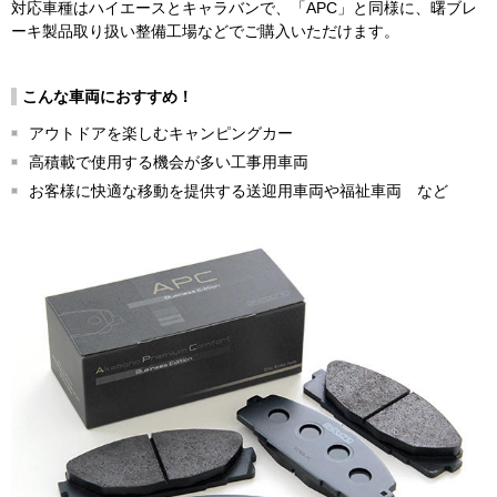
対応車種はハイエースとキャラバンで、「APC」と同様に、曙ブレ
ーキ製品取り扱い整備工場などでご購入いただけます。
こんな車両におすすめ！
アウトドアを楽しむキャンピングカー
高積載で使用する機会が多い工事用車両
お客様に快適な移動を提供する送迎用車両や福祉車両 など