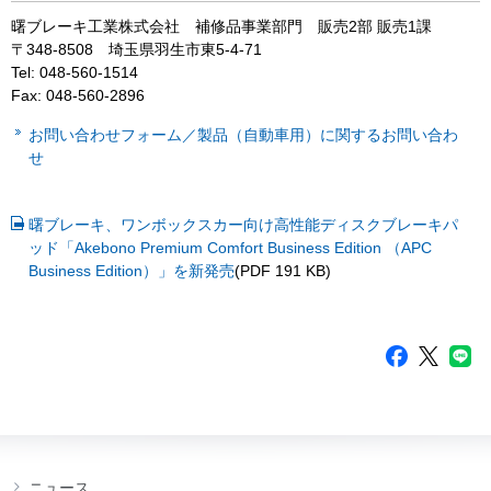
曙ブレーキ工業株式会社 補修品事業部門 販売2部 販売1課
〒348-8508 埼玉県羽生市東5-4-71
Tel: 048-560-1514
Fax: 048-560-2896
お問い合わせフォーム／製品（自動車用）に関するお問い合わ
せ
曙ブレーキ、ワンボックスカー向け高性能ディスクブレーキパ
ッド「Akebono Premium Comfort Business Edition （APC
Business Edition）」を新発売
(PDF 191 KB)
ニュース