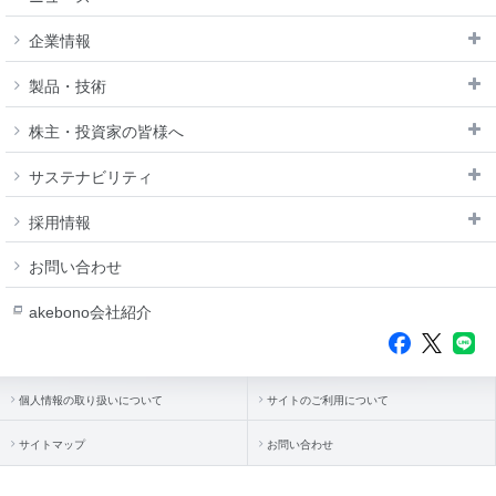
企業情報
製品・技術
株主・投資家の皆様へ
サステナビリティ
採用情報
お問い合わせ
akebono会社紹介
個人情報の取り扱いについて
サイトのご利用について
サイトマップ
お問い合わせ