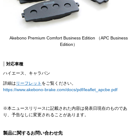
Akebono Premium Comfort Business Edition （APC Business
Edition）
対応車種
ハイエース、キャラバン
詳細は
リーフレット
をご覧ください。
https://www.akebono-brake.com/docs/pdf/leaflet_apcbe.pdf
※本ニュースリリースに記載された内容は発表日現在のものであ
り、予告なしに変更されることがあります。
製品に関するお問い合わせ先