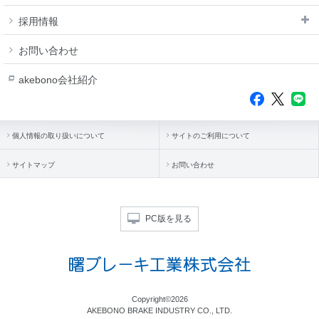
採用情報
お問い合わせ
akebono会社紹介
個人情報の取り扱いについて
サイトのご利用について
サイトマップ
お問い合わせ
PC版を見る
Copyright©2026
AKEBONO BRAKE INDUSTRY CO., LTD.