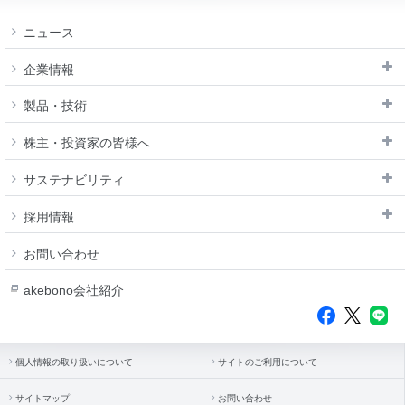
閉じる
モビリティショ
IRメール配信サ
ー
ニュース
ービス
閉じる
免責事項
企業情報
IRサイトマップ
製品・技術
株主・投資家の皆様へ
サステナビリティ
採用情報
お問い合わせ
akebono会社紹介
個人情報の取り扱いについて
サイトのご利用について
サイトマップ
お問い合わせ