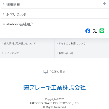
採用情報
お問い合わせ
akebono会社紹介
個人情報の取り扱いについて
サイトのご利用について
サイトマップ
お問い合わせ
PC版を見る
Copyright©2026
AKEBONO BRAKE INDUSTRY CO., LTD.
All Rights Reserved.