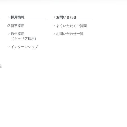
採用情報
お問い合わせ
新卒採用
よくいただくご質問
通年採用
お問い合わせ一覧
（キャリア採用）
インターンシップ
報