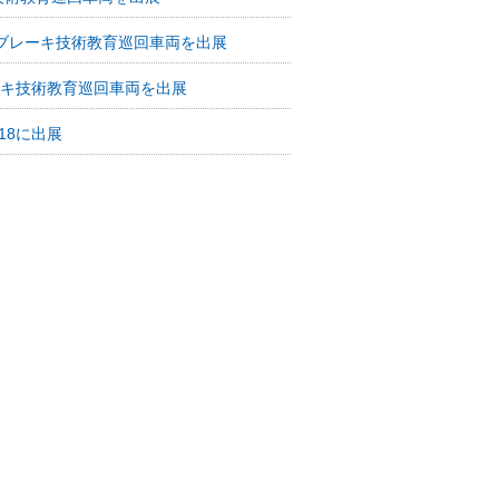
にブレーキ技術教育巡回車両を出展
キ技術教育巡回車両を出展
18に出展