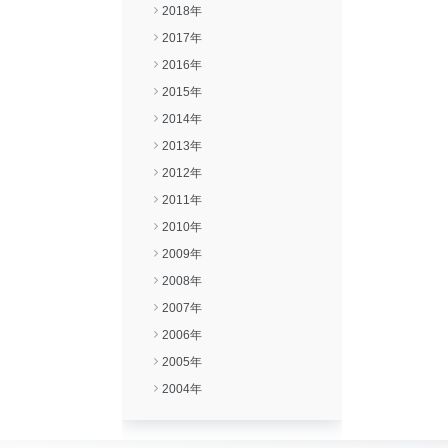
2018年
2017年
2016年
2015年
2014年
2013年
2012年
2011年
2010年
2009年
2008年
2007年
2006年
2005年
2004年